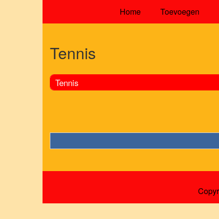
Home
Toevoegen
Tennis
Tennis
Copyr