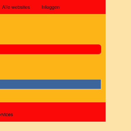
Alle websites
Inloggen
ervices